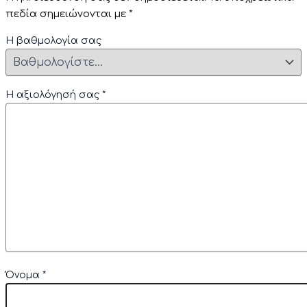
πεδία σημειώνονται με
*
Η βαθμολογία σας
Η αξιολόγησή σας
*
Όνομα
*