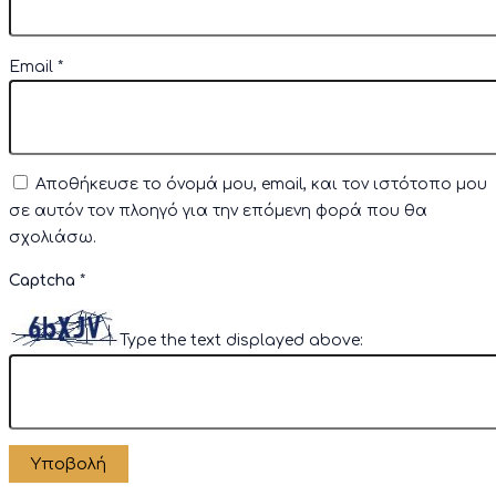
Email
*
Αποθήκευσε το όνομά μου, email, και τον ιστότοπο μου
σε αυτόν τον πλοηγό για την επόμενη φορά που θα
σχολιάσω.
Captcha
*
Type the text displayed above: