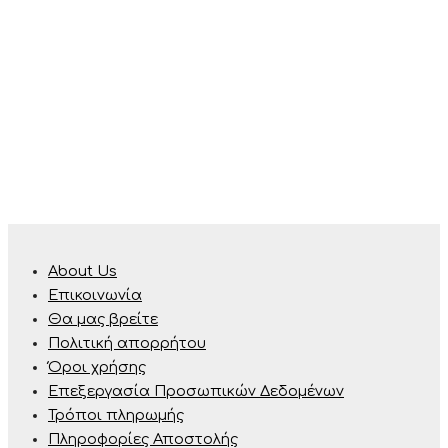
About Us
Επικοινωνία
Θα μας βρείτε
Πολιτική απορρήτου
Όροι χρήσης
Επεξεργασία Προσωπικών Δεδομένων
Τρόποι πληρωμής
Πληροφορίες Αποστολής