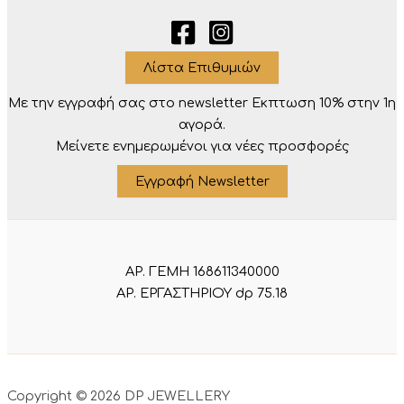
Λίστα Επιθυμιών
Με την εγγραφή σας στο newsletter Eκπτωση 10% στην 1η
αγορά.
Μείνετε ενημερωμένοι για νέες προσφορές
Εγγραφή Newsletter
ΑΡ. ΓΕΜΗ 168611340000
ΑΡ. ΕΡΓΑΣΤΗΡΙΟΥ dp 75.18
Copyright © 2026 DP JEWELLERY