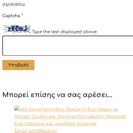
σχολιάσω.
Captcha
*
Type the text displayed above:
Μπορεί επίσης να σας αρέσει…
Εκτός αποθέματος