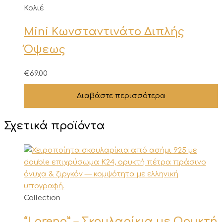
Κολιέ
Mini Κωνσταντινάτο Διπλής
Όψεως
€
69.00
Διαβάστε περισσότερα
Σχετικά προϊόντα
Collection
“Lorena” – Σκουλαρίκια με Ορυκτή