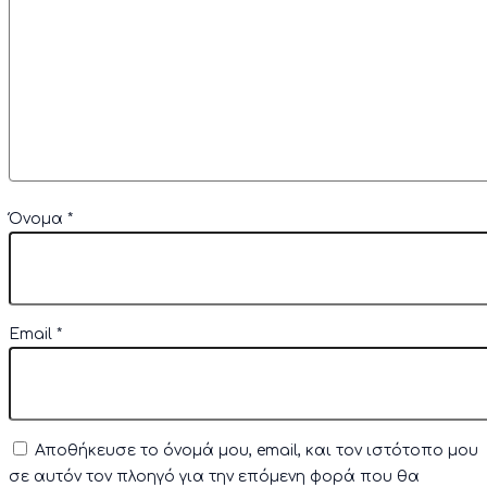
Όνομα
*
Email
*
Αποθήκευσε το όνομά μου, email, και τον ιστότοπο μου
σε αυτόν τον πλοηγό για την επόμενη φορά που θα