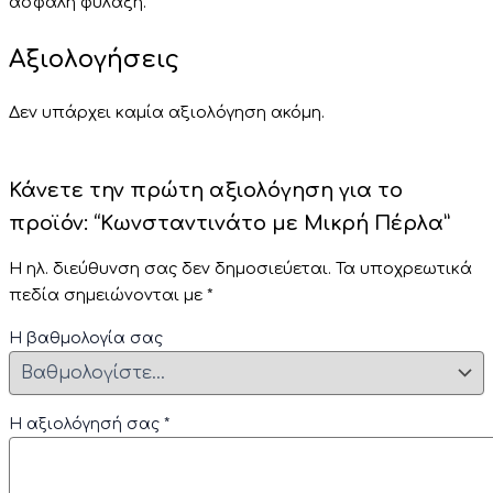
ασφαλή φύλαξη.
Αξιολογήσεις
Δεν υπάρχει καμία αξιολόγηση ακόμη.
Κάνετε την πρώτη αξιολόγηση για το
προϊόν: “Κωνσταντινάτο με Μικρή Πέρλα”
Η ηλ. διεύθυνση σας δεν δημοσιεύεται.
Τα υποχρεωτικά
πεδία σημειώνονται με
*
Η βαθμολογία σας
Η αξιολόγησή σας
*