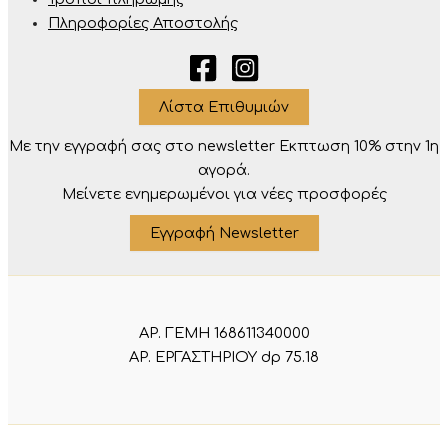
Πληροφορίες Αποστολής
Λίστα Επιθυμιών
Με την εγγραφή σας στο newsletter Eκπτωση 10% στην 1η
αγορά.
Μείνετε ενημερωμένοι για νέες προσφορές
Εγγραφή Newsletter
ΑΡ. ΓΕΜΗ 168611340000
ΑΡ. ΕΡΓΑΣΤΗΡΙΟΥ dp 75.18