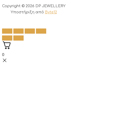
Copyright © 2026 DP JEWELLERY
Υποστήριξη από
Byte12
0