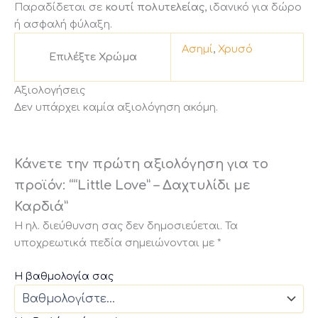
Παραδίδεται σε
κουτί πολυτελείας
, ιδανικό για δώρο
ή ασφαλή φύλαξη.
Ασημί
,
Χρυσό
Επιλέξτε Χρώμα
Αξιολογήσεις
Δεν υπάρχει καμία αξιολόγηση ακόμη.
Κάνετε την πρώτη αξιολόγηση για το
προϊόν: ““Little Love” – Δαχτυλίδι με
Καρδιά”
Η ηλ. διεύθυνση σας δεν δημοσιεύεται.
Τα
υποχρεωτικά πεδία σημειώνονται με
*
Η βαθμολογία σας