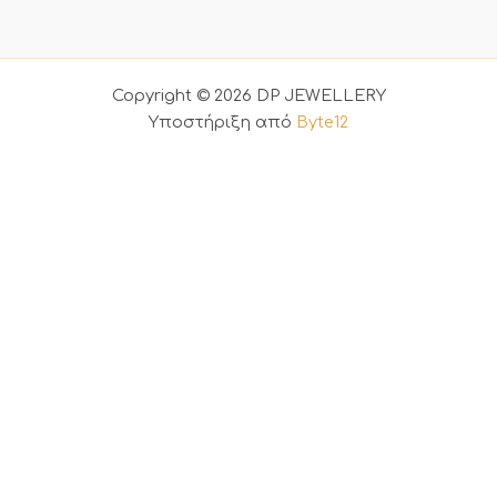
Copyright © 2026 DP JEWELLERY
Υποστήριξη από
Byte12
0