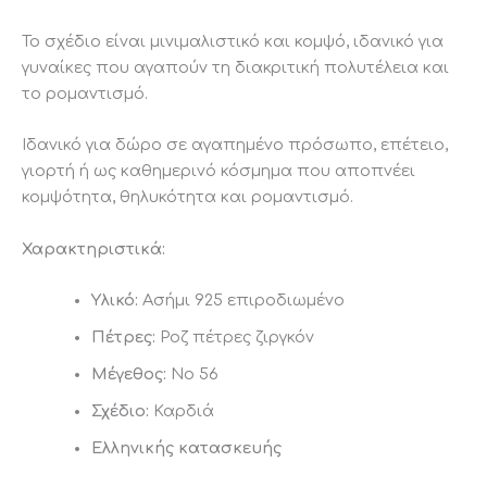
Το σχέδιο είναι μινιμαλιστικό και κομψό, ιδανικό για
γυναίκες που αγαπούν τη διακριτική πολυτέλεια και
το ρομαντισμό.
Ιδανικό για δώρο σε αγαπημένο πρόσωπο, επέτειο,
γιορτή ή ως καθημερινό κόσμημα που αποπνέει
κομψότητα, θηλυκότητα και ρομαντισμό.
Χαρακτηριστικά:
Υλικό:
Ασήμι 925 επιροδιωμένο
Πέτρες:
Ροζ πέτρες ζιργκόν
Μέγεθος:
No 56
Σχέδιο:
Καρδιά
Ελληνικής κατασκευής