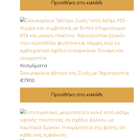
Προσθήκη στο καλάθι
Κοσμήματα
Σκουλαρίκια Δέντρο της Ζωής με Τεχνοτροπία
€
79.00
Προσθήκη στο καλάθι