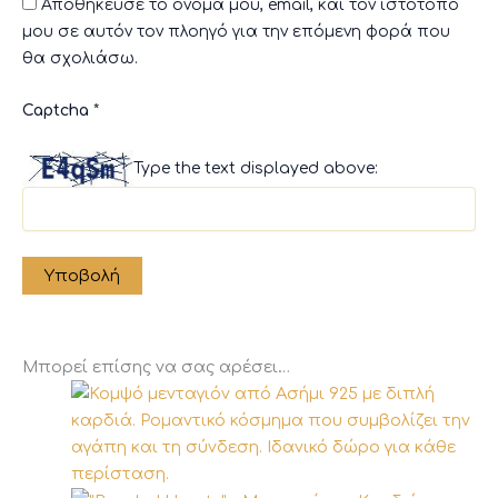
Αποθήκευσε το όνομά μου, email, και τον ιστότοπο
μου σε αυτόν τον πλοηγό για την επόμενη φορά που
θα σχολιάσω.
Captcha
*
Type the text displayed above:
Μπορεί επίσης να σας αρέσει…