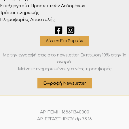
Επεξεργασία Προσωπικών Δεδομένων
Τρόποι πληρωμής
Πληροφορίες Αποστολής
Λίστα Επιθυμιών
Με την εγγραφή σας στο newsletter Eκπτωση 10% στην 1η
αγορά.
Μείνετε ενημερωμένοι για νέες προσφορές
Εγγραφή Newsletter
ΑΡ. ΓΕΜΗ 168611340000
ΑΡ. ΕΡΓΑΣΤΗΡΙΟΥ dp 75.18