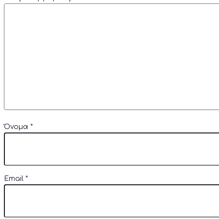
Όνομα
*
Email
*