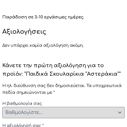
Παράδοση σε 3-10 εργάσιμες ημέρες.
Αξιολογήσεις
Δεν υπάρχει καμία αξιολόγηση ακόμη.
Κάνετε την πρώτη αξιολόγηση για το
προϊόν: “Παιδικά Σκουλαρίκια “Αστεράκια””
Η ηλ. διεύθυνση σας δεν δημοσιεύεται.
Τα υποχρεωτικά
πεδία σημειώνονται με
*
Η βαθμολογία σας
Η αξιολόγησή σας
*