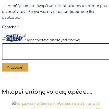
Αποθήκευσε το όνομά μου, email, και τον ιστότοπο μου
σε αυτόν τον πλοηγό για την επόμενη φορά που θα
σχολιάσω.
Captcha
*
Type the text displayed above:
Μπορεί επίσης να σας αρέσει…