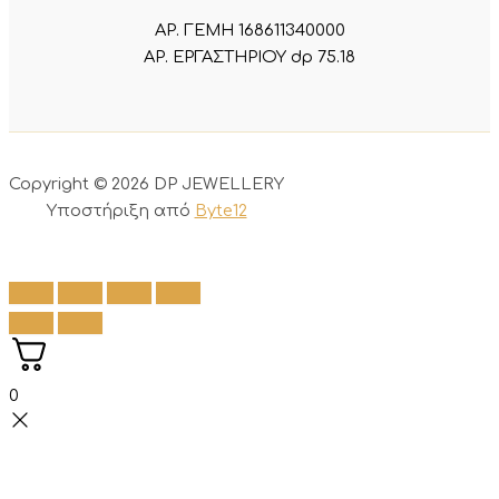
ΑΡ. ΓΕΜΗ 168611340000
ΑΡ. ΕΡΓΑΣΤΗΡΙΟΥ dp 75.18
Copyright © 2026 DP JEWELLERY
Υποστήριξη από
Byte12
0