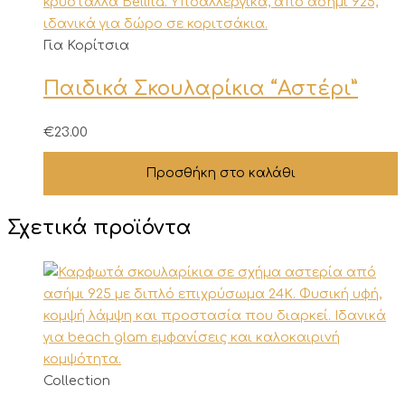
Για Κορίτσια
Παιδικά Σκουλαρίκια “Αστέρι”
€
23.00
Προσθήκη στο καλάθι
Σχετικά προϊόντα
Collection