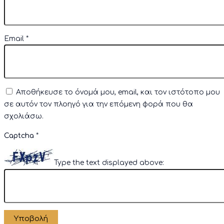
Email
*
Αποθήκευσε το όνομά μου, email, και τον ιστότοπο μου
σε αυτόν τον πλοηγό για την επόμενη φορά που θα
σχολιάσω.
Captcha
*
Type the text displayed above: