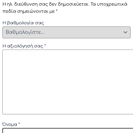
Η ηλ. διεύθυνση σας δεν δημοσιεύεται.
Τα υποχρεωτικά
πεδία σημειώνονται με
*
Η βαθμολογία σας
Η αξιολόγησή σας
*
Όνομα
*