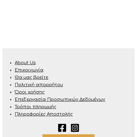
About Us
Επικοινωνία
Θα μας βρείτε
Πολιτική απορρήτου
Όροι χρήσης
Επεξεργασία Προσωπικών Δεδομένων
Τρόποι πληρωμής
Πληροφορίες Αποστολής