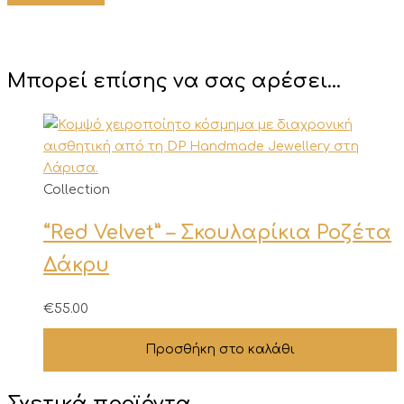
Μπορεί επίσης να σας αρέσει…
Collection
“Red Velvet” – Σκουλαρίκια Ροζέτα
Δάκρυ
€
55.00
Προσθήκη στο καλάθι