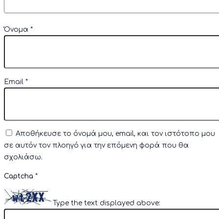
Όνομα
*
Email
*
Αποθήκευσε το όνομά μου, email, και τον ιστότοπο μου
σε αυτόν τον πλοηγό για την επόμενη φορά που θα
σχολιάσω.
Captcha
*
Type the text displayed above: