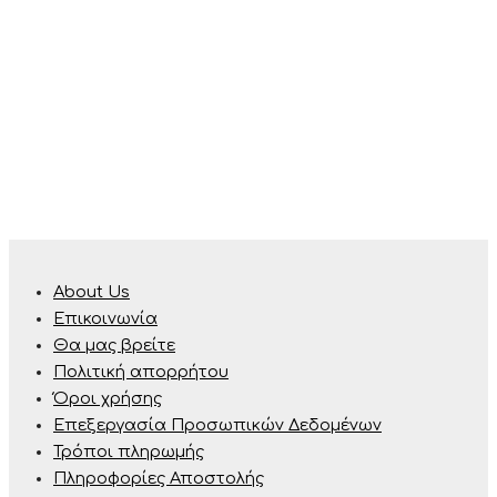
About Us
Επικοινωνία
Θα μας βρείτε
Πολιτική απορρήτου
Όροι χρήσης
Επεξεργασία Προσωπικών Δεδομένων
Τρόποι πληρωμής
Πληροφορίες Αποστολής