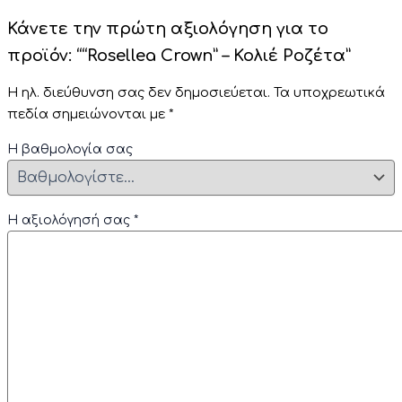
Κάνετε την πρώτη αξιολόγηση για το
προϊόν: ““Rosellea Crown” – Κολιέ Ροζέτα”
Η ηλ. διεύθυνση σας δεν δημοσιεύεται.
Τα υποχρεωτικά
πεδία σημειώνονται με
*
Η βαθμολογία σας
Η αξιολόγησή σας
*