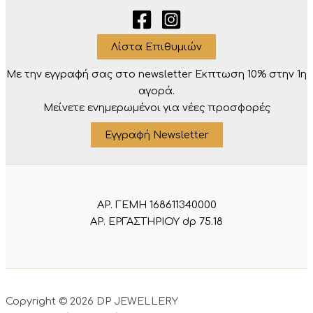
Λίστα Επιθυμιών
Με την εγγραφή σας στο newsletter Eκπτωση 10% στην 1η
αγορά.
Μείνετε ενημερωμένοι για νέες προσφορές
Εγγραφή Newsletter
ΑΡ. ΓΕΜΗ 168611340000
ΑΡ. ΕΡΓΑΣΤΗΡΙΟΥ dp 75.18
Copyright © 2026 DP JEWELLERY