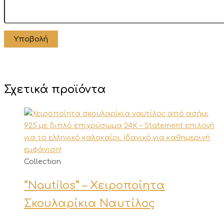
Σχετικά προϊόντα
Collection
“Nautilos” – Χειροποίητα
Σκουλαρίκια Ναυτίλος