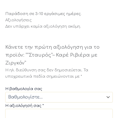
Παράδοση σε 3-10 εργάσιμες ημέρες.
Αξιολογήσεις
Δεν υπάρχει καμία αξιολόγηση ακόμη.
Κάνετε την πρώτη αξιολόγηση για το
προϊόν: ““Σταυρός”– Καρέ Ριβιέρα με
Ζιργκόν”
Η ηλ. διεύθυνση σας δεν δημοσιεύεται.
Τα
υποχρεωτικά πεδία σημειώνονται με
*
Η βαθμολογία σας
Η αξιολόγησή σας
*