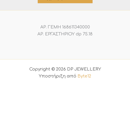
ΑΡ. ΓΕΜΗ 168611340000
ΑΡ. ΕΡΓΑΣΤΗΡΙΟΥ dp 75.18
Copyright © 2026 DP JEWELLERY
Υποστήριξη από
Byte12
0