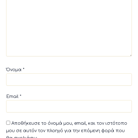
Όνομα
*
Email
*
Αποθήκευσε το όνομά μου, email, και τον ιστότοπο
μου σε αυτόν τον πλοηγό για την επόμενη φορά που