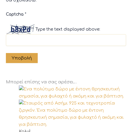
θα σχολιάσω.
Captcha
*
Type the text displayed above:
Μπορεί επίσης να σας αρέσει…
Αυτό
Κολιέ