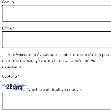
Όνομα
*
Email
*
Αποθήκευσε το όνομά μου, email, και τον ιστότοπο μου
σε αυτόν τον πλοηγό για την επόμενη φορά που θα
σχολιάσω.
Captcha
*
Type the text displayed above: