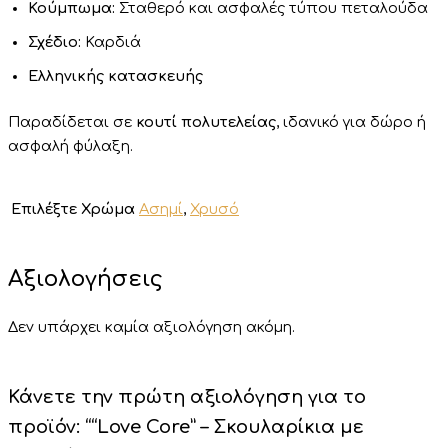
Κούμπωμα:
Σταθερό και ασφαλές τύπου πεταλούδα
Σχέδιο:
Καρδιά
Ελληνικής κατασκευής
Παραδίδεται σε
κουτί πολυτελείας
, ιδανικό για δώρο ή
ασφαλή φύλαξη.
Επιλέξτε Χρώμα
Ασημί
,
Χρυσό
Αξιολογήσεις
Δεν υπάρχει καμία αξιολόγηση ακόμη.
Κάνετε την πρώτη αξιολόγηση για το
προϊόν: ““Love Core” – Σκουλαρίκια με