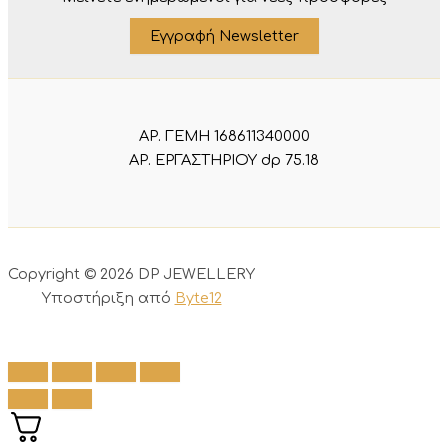
Εγγραφή Newsletter
ΑΡ. ΓΕΜΗ 168611340000
ΑΡ. ΕΡΓΑΣΤΗΡΙΟΥ dp 75.18
Copyright © 2026 DP JEWELLERY
Υποστήριξη από
Byte12