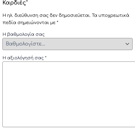
Καρδιές”
Η ηλ. διεύθυνση σας δεν δημοσιεύεται.
Τα υποχρεωτικά
πεδία σημειώνονται με
*
Η βαθμολογία σας
Η αξιολόγησή σας
*