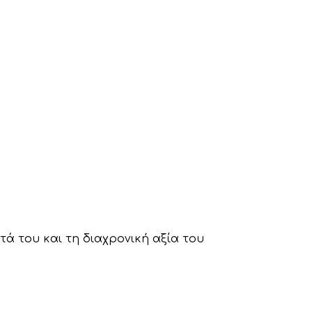
τά του και τη διαχρονική αξία του