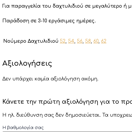
Για παραγγελία του δαχτυλιδιού σε μεγαλύτερο ή 
Παράδοση σε 3-10 εργάσιμες ημέρες.
Νούμερο Δαχτυλιδιού
52
,
54
,
56
,
58
,
60
,
62
Αξιολογήσεις
Δεν υπάρχει καμία αξιολόγηση ακόμη.
Κάνετε την πρώτη αξιολόγηση για το προϊ
Η ηλ. διεύθυνση σας δεν δημοσιεύεται.
Τα υποχρεω
Η βαθμολογία σας