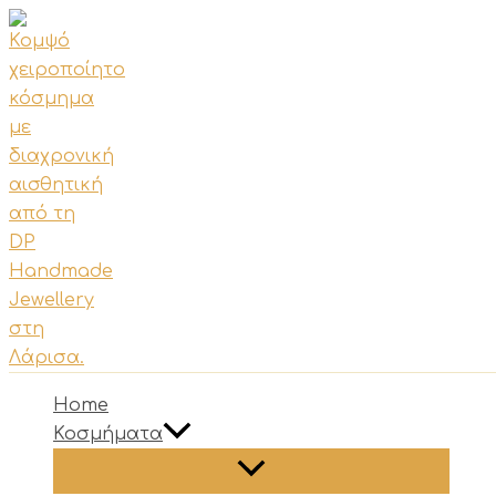
Μετάβαση
στο
περιεχόμενο
Home
Κοσμήματα