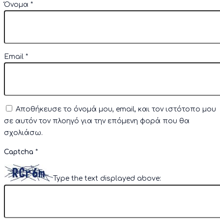
Όνομα
*
Email
*
Αποθήκευσε το όνομά μου, email, και τον ιστότοπο μου
σε αυτόν τον πλοηγό για την επόμενη φορά που θα
σχολιάσω.
Captcha
*
Type the text displayed above: