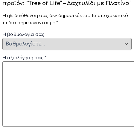
προϊόν: ““Tree of Life” – Δαχτυλίδι με Πλατίνα”
Η ηλ. διεύθυνση σας δεν δημοσιεύεται.
Τα υποχρεωτικά
πεδία σημειώνονται με
*
Η βαθμολογία σας
Η αξιολόγησή σας
*