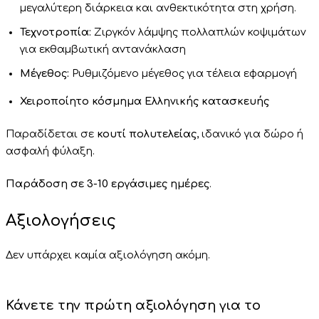
μεγαλύτερη διάρκεια και ανθεκτικότητα στη χρήση.
Τεχνοτροπία:
Ζιργκόν λάμψης πολλαπλών κοψιμάτων
για εκθαμβωτική αντανάκλαση
Μέγεθος:
Ρυθμιζόμενο μέγεθος για τέλεια εφαρμογή
Χειροποίητο κόσμημα Ελληνικής κατασκευής
Παραδίδεται σε
κουτί πολυτελείας
, ιδανικό για δώρο ή
ασφαλή φύλαξη.
Παράδοση σε 3-10 εργάσιμες ημέρες
.
Αξιολογήσεις
Δεν υπάρχει καμία αξιολόγηση ακόμη.
Κάνετε την πρώτη αξιολόγηση για το