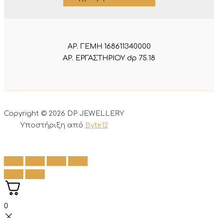
ΑΡ. ΓΕΜΗ 168611340000
ΑΡ. ΕΡΓΑΣΤΗΡΙΟΥ dp 75.18
Copyright © 2026 DP JEWELLERY
Υποστήριξη από
Byte12
0