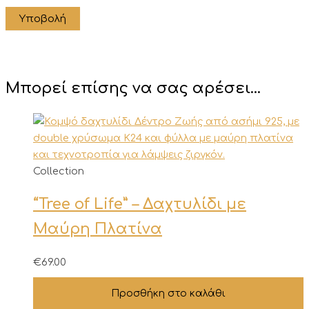
Μπορεί επίσης να σας αρέσει…
Collection
“Tree of Life” – Δαχτυλίδι με
Μαύρη Πλατίνα
€
69.00
Προσθήκη στο καλάθι