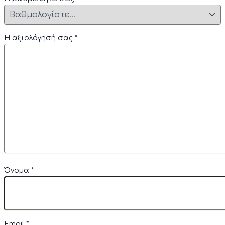
Η αξιολόγησή σας
*
Όνομα
*
Email
*