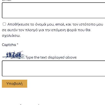
Αποθήκευσε το όνομά μου, email, και τον ιστότοπο μου
σε αυτόν τον πλοηγό για την επόμενη φορά που θα
σχολιάσω.
Captcha
*
Type the text displayed above: