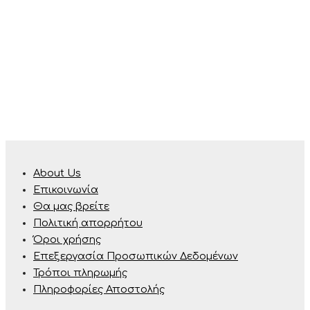
About Us
Επικοινωνία
Θα μας βρείτε
Πολιτική απορρήτου
Όροι χρήσης
Επεξεργασία Προσωπικών Δεδομένων
Τρόποι πληρωμής
Πληροφορίες Αποστολής