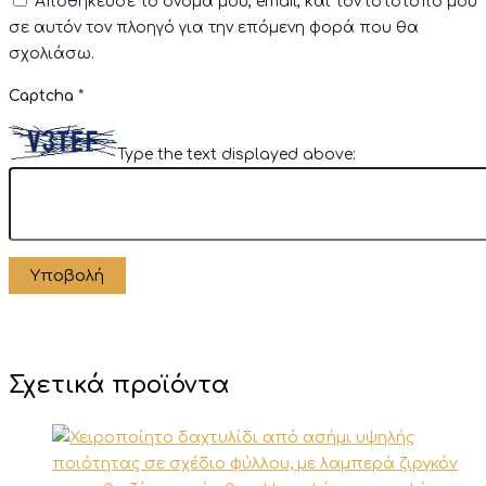
Αποθήκευσε το όνομά μου, email, και τον ιστότοπο μου
σε αυτόν τον πλοηγό για την επόμενη φορά που θα
σχολιάσω.
Captcha
*
Type the text displayed above:
Σχετικά προϊόντα