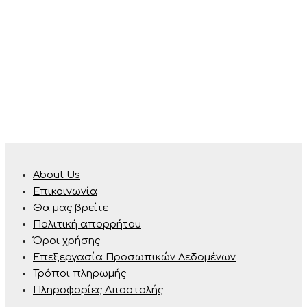
About Us
Επικοινωνία
Θα μας βρείτε
Πολιτική απορρήτου
Όροι χρήσης
Επεξεργασία Προσωπικών Δεδομένων
Τρόποι πληρωμής
Πληροφορίες Αποστολής