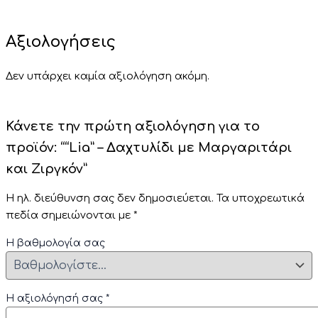
Αξιολογήσεις
Δεν υπάρχει καμία αξιολόγηση ακόμη.
Κάνετε την πρώτη αξιολόγηση για το
προϊόν: ““Lia” – Δαχτυλίδι με Μαργαριτάρι
και Ζιργκόν”
Η ηλ. διεύθυνση σας δεν δημοσιεύεται.
Τα υποχρεωτικά
πεδία σημειώνονται με
*
Η βαθμολογία σας
Η αξιολόγησή σας
*