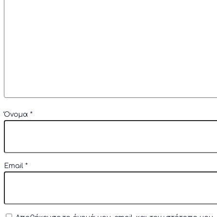
Όνομα
*
Email
*